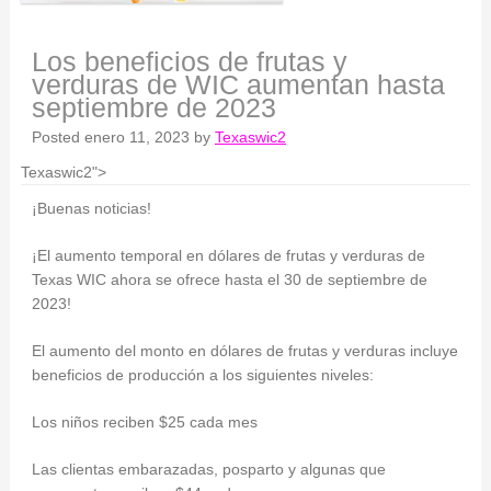
Los beneficios de frutas y
verduras de WIC aumentan hasta
septiembre de 2023
Posted
enero 11, 2023
by
Texaswic2
Texaswic2">
¡Buenas noticias!
¡El aumento temporal en dólares de frutas y verduras de
Texas WIC ahora se ofrece hasta el 30 de septiembre de
2023!
El aumento del monto en dólares de frutas y verduras incluye
beneficios de producción a los siguientes niveles:
Los niños reciben $25 cada mes
Las clientas embarazadas, posparto y algunas que