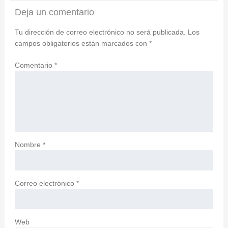
Deja un comentario
Tu dirección de correo electrónico no será publicada.
Los
campos obligatorios están marcados con
*
Comentario
*
Nombre
*
Correo electrónico
*
Web