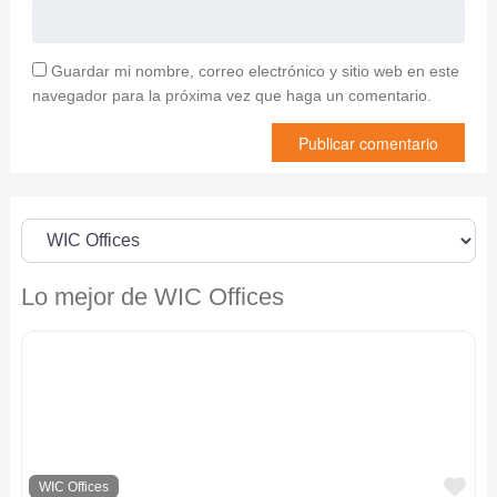
Guardar mi nombre, correo electrónico y sitio web en este
navegador para la próxima vez que haga un comentario.
Lo mejor de WIC Offices
F
WIC Offices